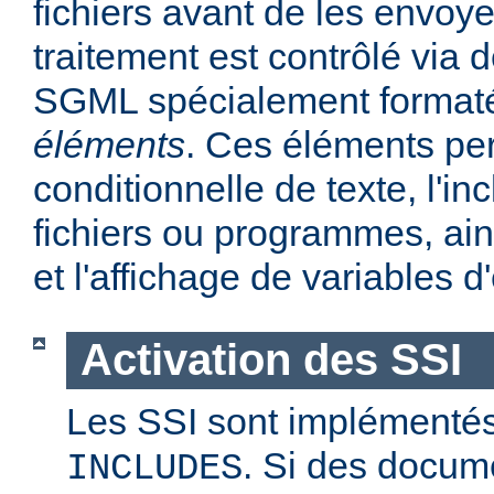
fichiers avant de les envoye
traitement est contrôlé via
SGML spécialement format
éléments
. Ces éléments per
conditionnelle de texte, l'in
fichiers ou programmes, ains
et l'affichage de variables 
Activation des SSI
Les SSI sont implémentés
. Si des docum
INCLUDES