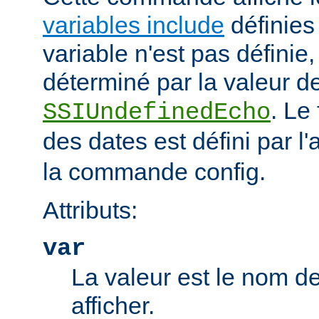
variables include
définies 
variable n'est pas définie, 
déterminé par la valeur de
. Le
SSIUndefinedEcho
des dates est défini par l'a
la commande config.
Attributs:
var
La valeur est le nom de
afficher.