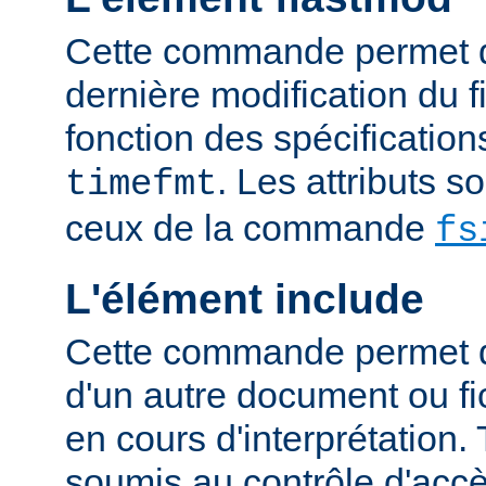
Cette commande permet d'
dernière modification du fi
fonction des spécification
. Les attributs 
timefmt
ceux de la commande
fs
L'élément include
Cette commande permet d'
d'un autre document ou fic
en cours d'interprétation. 
soumis au contrôle d'accè