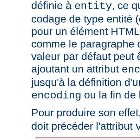
définie à
, ce 
entity
codage de type entité 
pour un élément HTML 
comme le paragraphe d'
valeur par défaut peut 
ajoutant un attribut
en
jusqu'à la définition d'u
ou la fin de
encoding
Pour produire son effet, 
doit précéder l'attribut