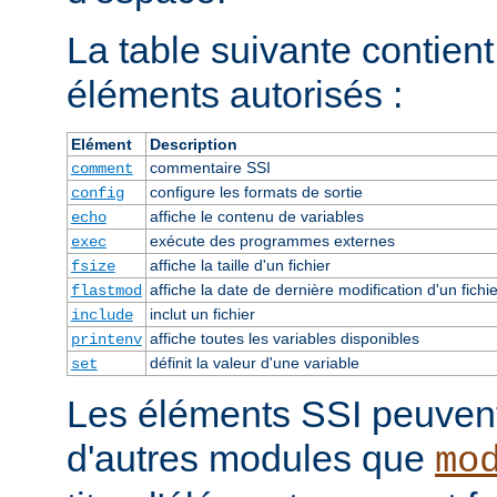
La table suivante contient 
éléments autorisés :
Elément
Description
commentaire SSI
comment
configure les formats de sortie
config
affiche le contenu de variables
echo
exécute des programmes externes
exec
affiche la taille d'un fichier
fsize
affiche la date de dernière modification d'un fichie
flastmod
inclut un fichier
include
affiche toutes les variables disponibles
printenv
définit la valeur d'une variable
set
Les éléments SSI peuvent 
d'autres modules que
mo