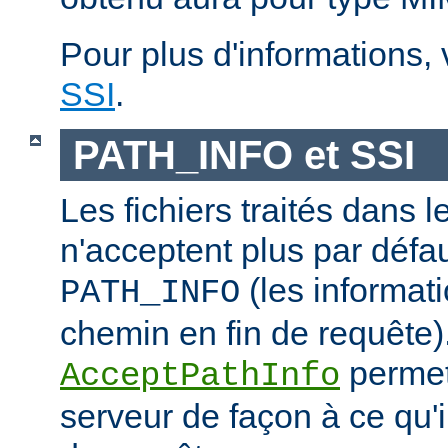
Pour plus d'informations,
SSI
.
PATH_INFO et SSI
Les fichiers traités dans 
n'acceptent plus par défa
(les informati
PATH_INFO
chemin en fin de requête).
permet
AcceptPathInfo
serveur de façon à ce qu'