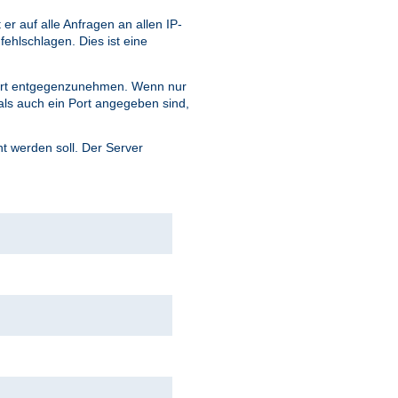
 auf alle Anfragen an allen IP-
fehlschlagen. Dies ist eine
ort entgegenzunehmen. Wenn nur
ls auch ein Port angegeben sind,
 werden soll. Der Server