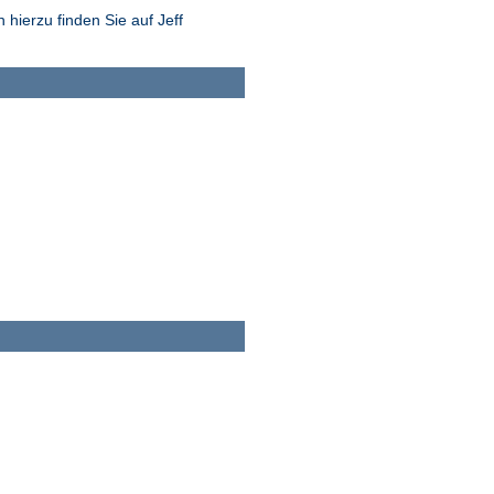
hierzu finden Sie auf Jeff