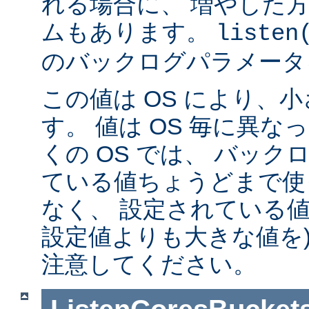
れる場合に、 増やした
ムもあります。
listen
のバックログパラメータ
この値は OS により、
す。 値は OS 毎に異
くの OS では、 バッ
ている値ちょうどまで使
なく、 設定されている値
設定値よりも大きな値を)
注意してください。