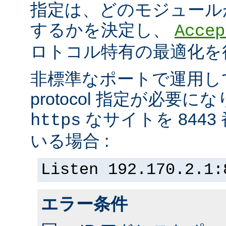
指定は、どのモジュール
するかを決定し、
Accep
ロトコル特有の最適化を
非標準なポートで運用し
protocol 指定が必要
なサイトを 844
https
いる場合 :
Listen 192.170.2.1:
エラー条件