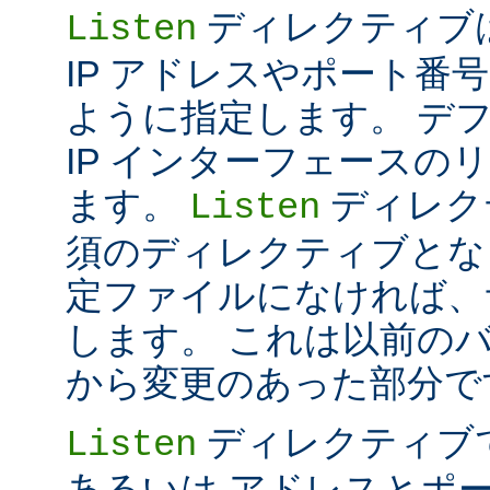
ディレクティブは 
Listen
IP アドレスやポート番号だけ
ように指定します。 デ
IP インターフェースの
ます。
ディレク
Listen
須のディレクティブとな
定ファイルになければ、
します。 これは以前のバー
から変更のあった部分で
ディレクティブ
Listen
あるいは アドレスとポ