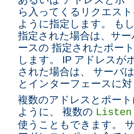
ら入ってくるリクエスト
ように指定します。 も
指定された場合は、サー
ースの 指定されたポート番号
します。 IP アドレス
された場合は、 サーバ
とインターフェースに対して 
複数のアドレスとポートに対し
ように、 複数の
Listen
使うこともできます。 