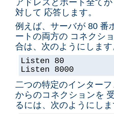
アドレスとポート全てか
対して 応答します。
例えば、サーバが 80 番ポ
ートの両方の コネクシ
合は、次のようにします
Listen 80
Listen 8000
二つの特定のインターフ
からのコネクションを 
るには、次のようにしま