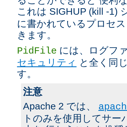
これは SIGHUP (kill -
に書かれているプロセス 
きます。
には、ログファ
PidFile
セキュリティ
と全く同じ
す。
注意
Apache 2 では、
apach
トのみを使用してサーバの