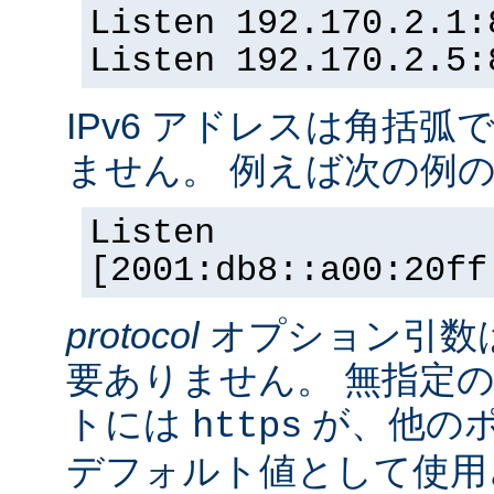
Listen 192.170.2.1:
Listen 192.170.2.5:
IPv6 アドレスは角括
ません。 例えば次の例
Listen
[2001:db8::a00:20ff
protocol
オプション引数
要ありません。 無指定の
トには
が、他の
https
デフォルト値として使用されま